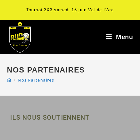
Tournoi 3X3 samedi 15 juin Val de l'Arc
Menu
NOS PARTENAIRES
>
Nos Partenaires
ILS NOUS SOUTIENNENT