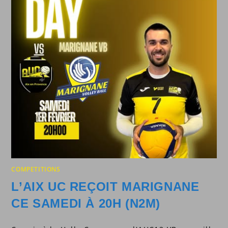
COMPETITIONS
L’AIX UC REÇOIT MARIGNANE
CE SAMEDI À 20H (N2M)