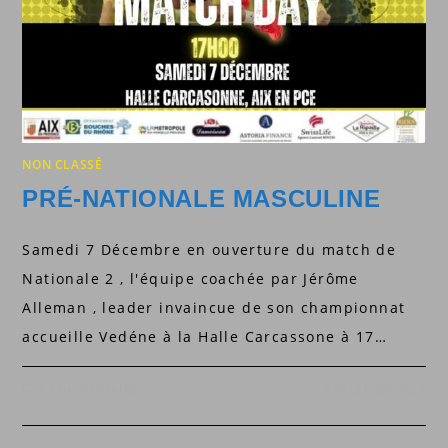
NON CLASSÉ
PRÉ-NATIONALE MASCULINE
Samedi 7 Décembre en ouverture du match de
Nationale 2 , l'équipe coachée par Jérôme
Alleman , leader invaincue de son championnat
accueille Vedéne à la Halle Carcassone à 17…
0 COMMENTAIRE
5 DÉCEMBRE 2024