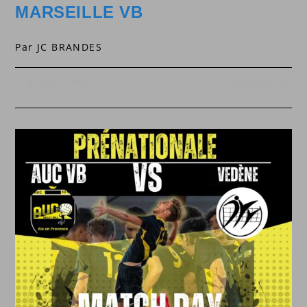
MARSEILLE VB
Par JC BRANDES
0 COMMENTAIRE
6 DÉCEMBRE 2024