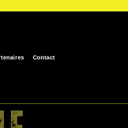
tenaires
Contact