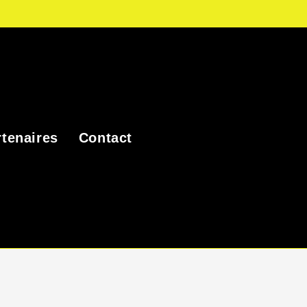
tenaires
Contact