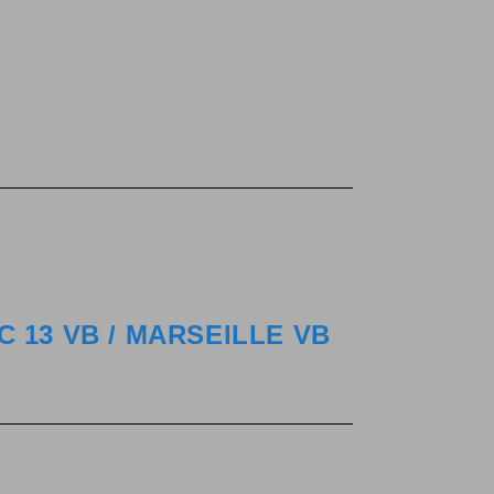
 13 VB / MARSEILLE VB
6 DÉCEMBRE 2024